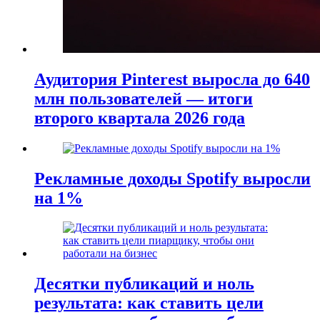
Аудитория Pinterest выросла до 640
млн пользователей — итоги
второго квартала 2026 года
Рекламные доходы Spotify выросли
на 1%
Десятки публикаций и ноль
результата: как ставить цели