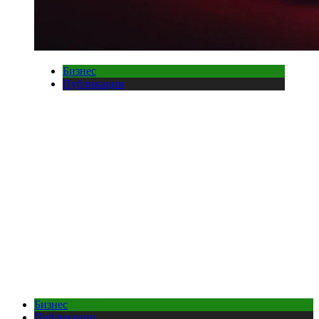
Бизнес
Публикации
Бизнес
Публикации