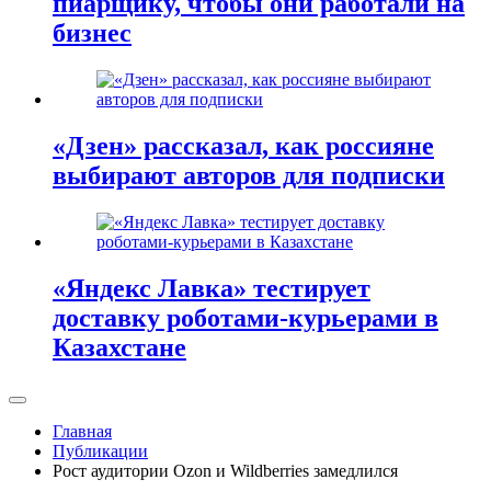
пиарщику, чтобы они работали на
бизнес
«Дзен» рассказал, как россияне
выбирают авторов для подписки
«Яндекс Лавка» тестирует
доставку роботами-курьерами в
Казахстане
Главная
Публикации
Рост аудитории Ozon и Wildberries замедлился