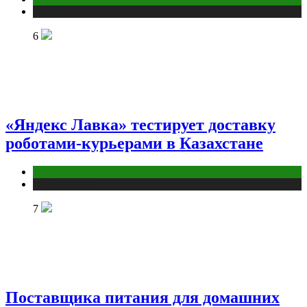
Публикации
6
«Яндекс Лавка» тестирует доставку
роботами-курьерами в Казахстане
Бизнес
Публикации
7
Поставщика питания для домашних