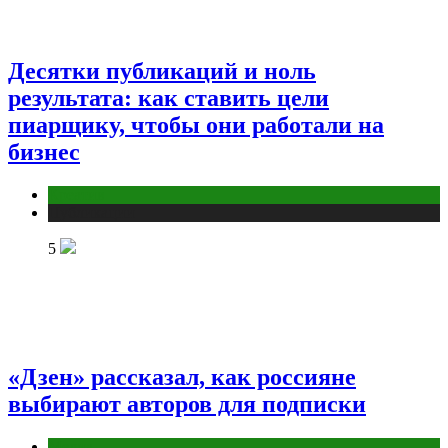
Десятки публикаций и ноль
результата: как ставить цели
пиарщику, чтобы они работали на
бизнес
Креатив
Публикации
5
«Дзен» рассказал, как россияне
выбирают авторов для подписки
Медиа