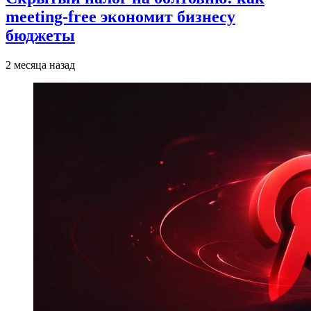
meeting-free экономит бизнесу
бюджеты
2 месяца назад