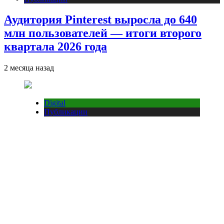
Аудитория Pinterest выросла до 640
млн пользователей — итоги второго
квартала 2026 года
2 месяца назад
Digital
Публикации