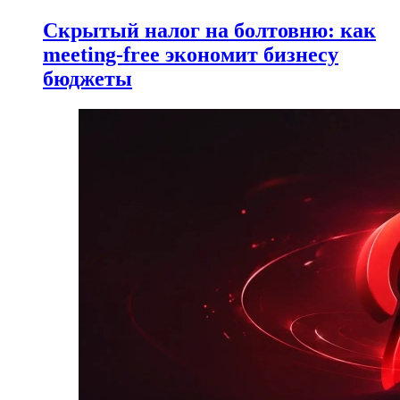
Скрытый налог на болтовню: как
meeting-free экономит бизнесу
бюджеты