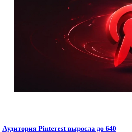
Аудитория Pinterest выросла до 640