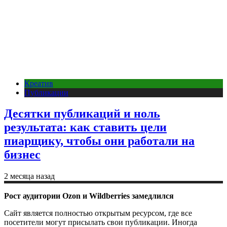
Креатив
Публикации
Десятки публикаций и ноль
результата: как ставить цели
пиарщику, чтобы они работали на
бизнес
2 месяца назад
Рост аудитории Ozon и Wildberries замедлился
Сайт является полностью открытым ресурсом, где все
посетители могут присылать свои публикации. Иногда