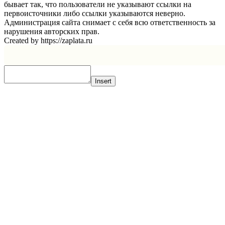
бывает так, что пользователи не указывают ссылки на
первоисточники либо ссылки указываются неверно.
Администрация сайта снимает с себя всю ответственность за
нарушения авторских прав.
Created by https://zaplata.ru
Insert