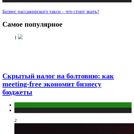
Бизнес пассажирского такси – что стоит знать?
Самое популярное
1
Скрытый налог на болтовню: как
meeting-free экономит бизнесу
бюджеты
Маркетинг
Публикации
2