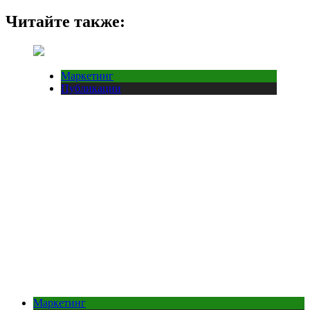
Читайте также:
Маркетинг
Публикации
Маркетинг