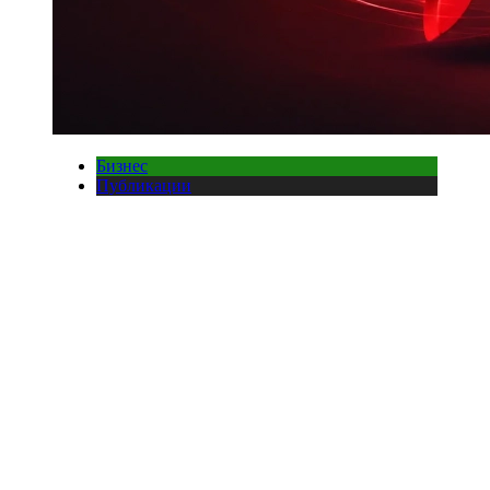
Бизнес
Публикации