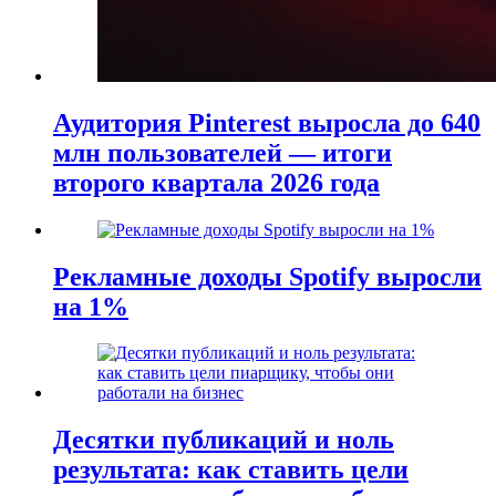
Аудитория Pinterest выросла до 640
млн пользователей — итоги
второго квартала 2026 года
Рекламные доходы Spotify выросли
на 1%
Десятки публикаций и ноль
результата: как ставить цели