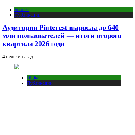
Бизнес
Публикации
Аудитория Pinterest выросла до 640
млн пользователей — итоги второго
квартала 2026 года
4 недели назад
Digital
Публикации