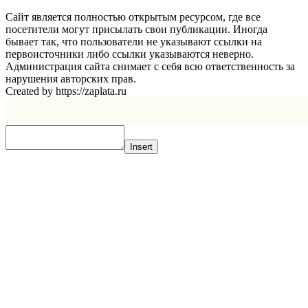
Сайт является полностью открытым ресурсом, где все
посетители могут присылать свои публикации. Иногда
бывает так, что пользователи не указывают ссылки на
первоисточники либо ссылки указываются неверно.
Администрация сайта снимает с себя всю ответственность за
нарушения авторских прав.
Created by https://zaplata.ru
Insert