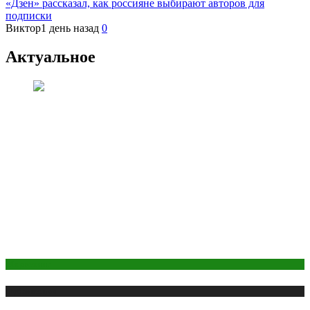
«Дзен» рассказал, как россияне выбирают авторов для
подписки
Виктор
1 день назад
0
Актуальное
Маркетинг
Публикации