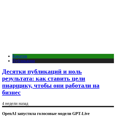
Креатив
Публикации
Десятки публикаций и ноль
результата: как ставить цели
пиарщику, чтобы они работали на
бизнес
4 недели назад
OpenAI запустила голосовые модели GPT-Live