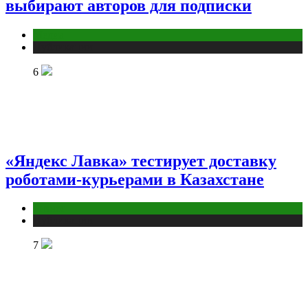
выбирают авторов для подписки
Медиа
Публикации
6
«Яндекс Лавка» тестирует доставку
роботами-курьерами в Казахстане
Бизнес
Публикации
7