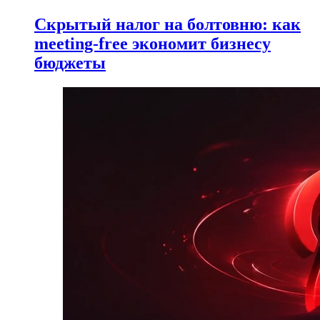
Скрытый налог на болтовню: как
meeting-free экономит бизнесу
бюджеты