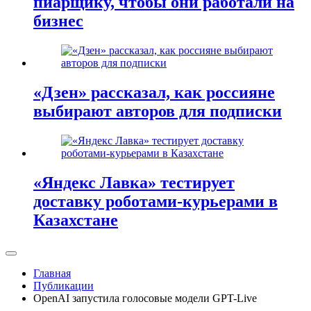
пиарщику, чтобы они работали на
бизнес
«Дзен» рассказал, как россияне
выбирают авторов для подписки
«Яндекс Лавка» тестирует
доставку роботами-курьерами в
Казахстане
Главная
Публикации
OpenAI запустила голосовые модели GPT-Live