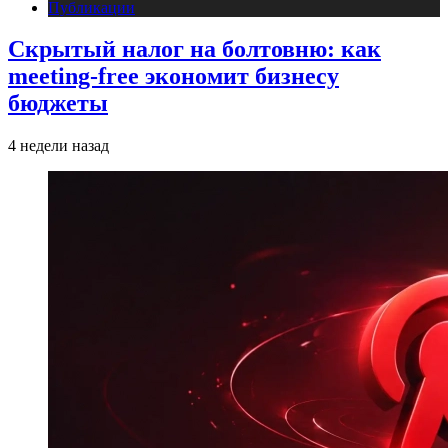
Публикации
Скрытый налог на болтовню: как
meeting-free экономит бизнесу
бюджеты
4 недели назад