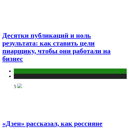
Десятки публикаций и ноль
результата: как ставить цели
пиарщику, чтобы они работали на
бизнес
Креатив
Публикации
5
«Дзен» рассказал, как россияне