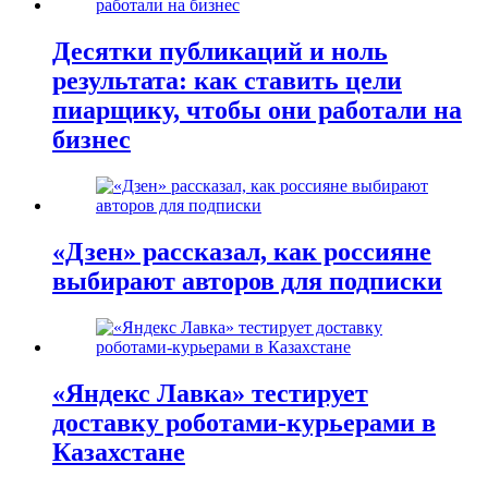
Десятки публикаций и ноль
результата: как ставить цели
пиарщику, чтобы они работали на
бизнес
«Дзен» рассказал, как россияне
выбирают авторов для подписки
«Яндекс Лавка» тестирует
доставку роботами-курьерами в
Казахстане