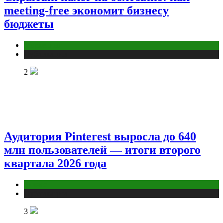
meeting-free экономит бизнесу
бюджеты
Маркетинг
Публикации
2
Аудитория Pinterest выросла до 640
млн пользователей — итоги второго
квартала 2026 года
Бизнес
Публикации
3