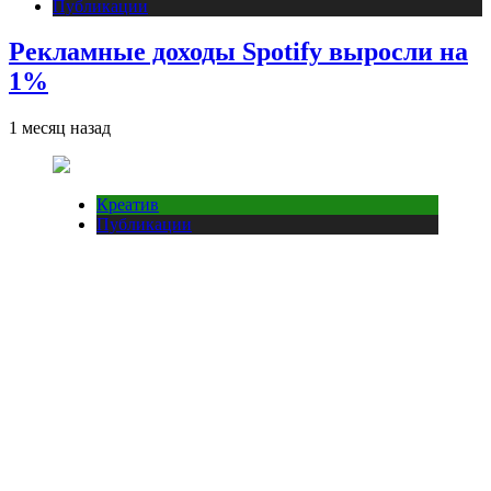
Публикации
Рекламные доходы Spotify выросли на
1%
1 месяц назад
Креатив
Публикации