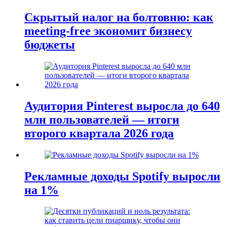
Скрытый налог на болтовню: как
meeting-free экономит бизнесу
бюджеты
Аудитория Pinterest выросла до 640
млн пользователей — итоги
второго квартала 2026 года
Рекламные доходы Spotify выросли
на 1%