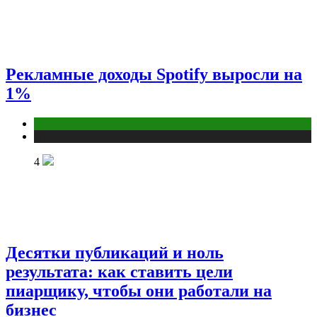
Рекламные доходы Spotify выросли на
1%
Digital
Публикации
4
Десятки публикаций и ноль
результата: как ставить цели
пиарщику, чтобы они работали на
бизнес