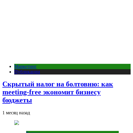
Маркетинг
Публикации
Скрытый налог на болтовню: как
meeting-free экономит бизнесу
бюджеты
1 месяц назад