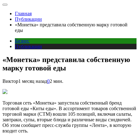
Главная
Публикации
«Монетка» представила собственную марку готовой
еды
Бизнес
Публикации
«Монетка» представила собственную
марку готовой еды
Виктор
1 месяц назад
0
2 мин.
Торговая сеть «Монетка» запустила собственный бренд
готовой еды «Киты еды». В ассортимент товаров собственной
торговой марки (СТМ) вошли 105 позиций, включая салаты,
завтраки, супы, вторые блюда и различные виды сэндвичей.
Об этом сообщает пресс-служба группы «Лента», в которую
входит сеть.