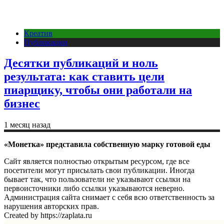
Креатив
Публикации
Десятки публикаций и ноль
результата: как ставить цели
пиарщику, чтобы они работали на
бизнес
1 месяц назад
«Монетка» представила собственную марку готовой еды
Сайт является полностью открытым ресурсом, где все
посетители могут присылать свои публикации. Иногда
бывает так, что пользователи не указывают ссылки на
первоисточники либо ссылки указываются неверно.
Администрация сайта снимает с себя всю ответственность за
нарушения авторских прав.
Created by https://zaplata.ru