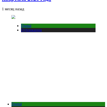
1 месяц назад
Digital
Публикации
Digital