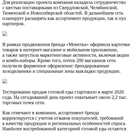
Для реализации проекта компания наладила сотрудничество
с шестью поставщиками из Свердловской, Челябинской,
Тюменской и Новосибирской областей. В дальнейшем сеть
планирует расширять как ассортимент продукции, так и пул
партнеров.
В рамках продвижения бренда «Монетка» оформила карточки
товаров в интернет-магазине и мобильном приложении,
а также запустила маркетинговые активности, включая акции
и комбо-наборы. Кроме того, почти 200 магазинов сети
получили фирменное оформление: брендированные
холодильники и специальные зоны выкладки продукции.
Тестирование продаж готовой еды стартовало в марте 2026
года. На сегодняшний день проект охватывает около 2,2 тыс.
торговых точек сети.
Как отмечают в компании, ассортимент бренда
корректируется с учетом отзывов покупателей, требований
к качеству продукции и региональных особенностей спроса.
Наиболее востребованной категорией готовой еды остаются