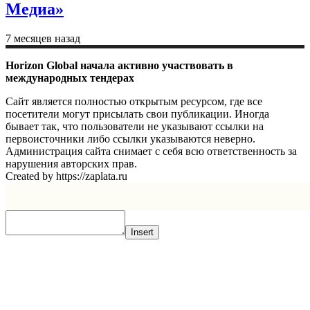
Медиа»
7 месяцев назад
Horizon Global начала активно участвовать в
международных тендерах
Сайт является полностью открытым ресурсом, где все
посетители могут присылать свои публикации. Иногда
бывает так, что пользователи не указывают ссылки на
первоисточники либо ссылки указываются неверно.
Администрация сайта снимает с себя всю ответственность за
нарушения авторских прав.
Created by https://zaplata.ru
Insert