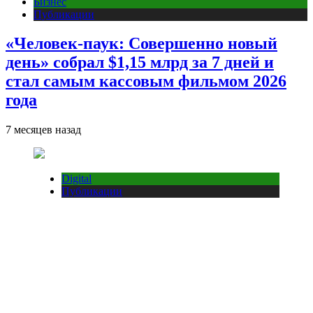
Бизнес
Публикации
«Человек-паук: Совершенно новый
день» собрал $1,15 млрд за 7 дней и
стал самым кассовым фильмом 2026
года
7 месяцев назад
Digital
Публикации