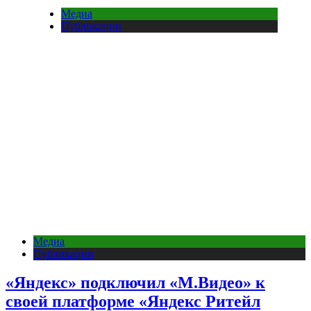
Медиа
Публикации
Медиа
Публикации
«Яндекс» подключил «М.Видео» к
своей платформе «Яндекс Ритейл