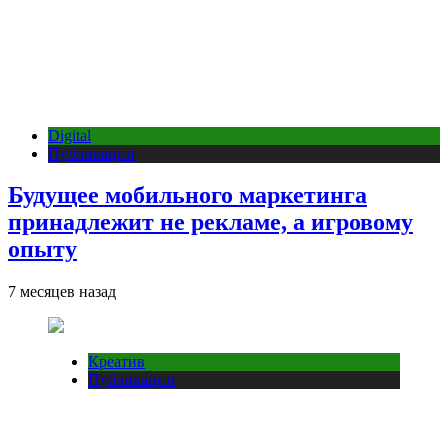
Digital
Публикации
Будущее мобильного маркетинга
принадлежит не рекламе, а игровому
опыту
7 месяцев назад
Креатив
Публикации