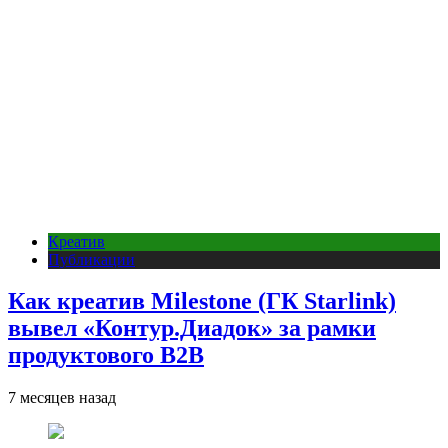
Креатив
Публикации
Как креатив Milestone (ГК Starlink)
вывел «Контур.Диадок» за рамки
продуктового B2B
7 месяцев назад