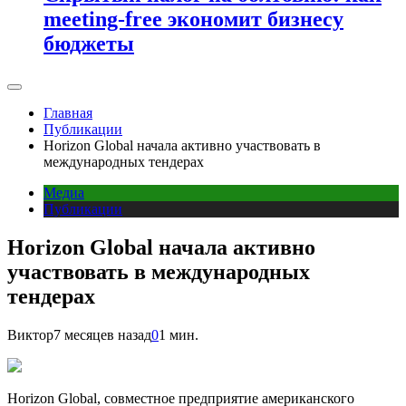
meeting-free экономит бизнесу
бюджеты
Главная
Публикации
Horizon Global начала активно участвовать в
международных тендерах
Медиа
Публикации
Horizon Global начала активно
участвовать в международных
тендерах
Виктор
7 месяцев назад
0
1 мин.
Horizon Global, совместное предприятие американского