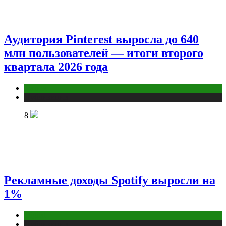
Аудитория Pinterest выросла до 640
млн пользователей — итоги второго
квартала 2026 года
Бизнес
Публикации
8
Рекламные доходы Spotify выросли на
1%
Digital
Публикации