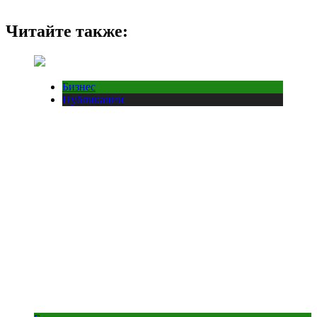
Читайте также:
Бизнес
Публикации