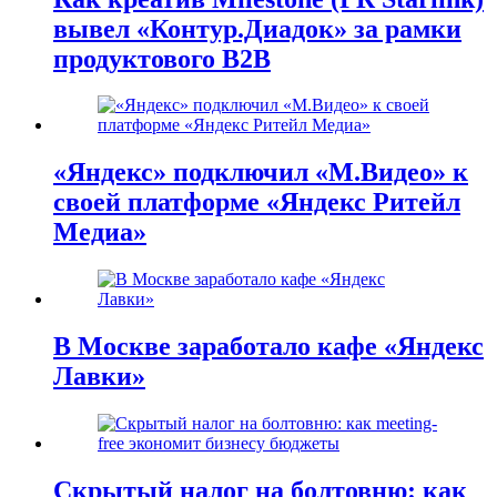
вывел «Контур.Диадок» за рамки
продуктового B2B
«Яндекс» подключил «М.Видео» к
своей платформе «Яндекс Ритейл
Медиа»
В Москве заработало кафе «Яндекс
Лавки»
Скрытый налог на болтовню: как