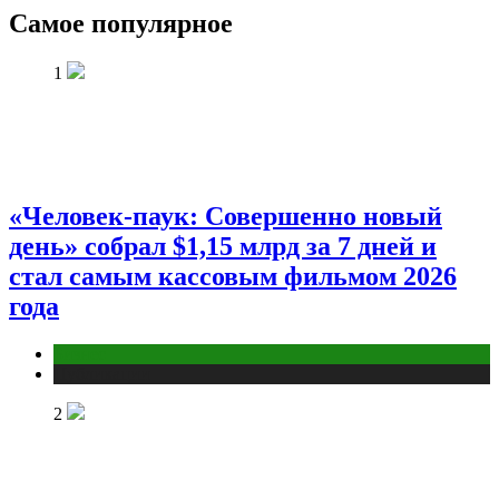
Самое популярное
1
«Человек-паук: Совершенно новый
день» собрал $1,15 млрд за 7 дней и
стал самым кассовым фильмом 2026
года
Бизнес
Публикации
2