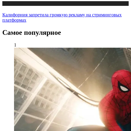
Публикации
Калифорния запретила громкую рекламу на стриминговых
платформах
Самое популярное
1