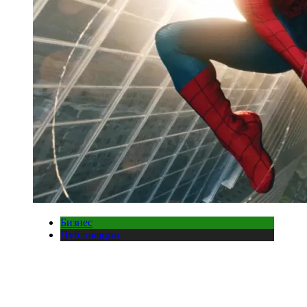
Бизнес
Публикации