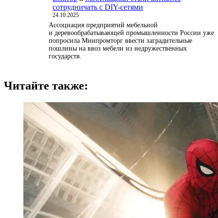
сотрудничать с DIY-сетями
24.10.2025
Ассоциация предприятий мебельной
и деревообрабатывающей промышленности России уже
попросила Минпромторг ввести заградительные
пошлины на ввоз мебели из недружественных
государств.
Читайте также: