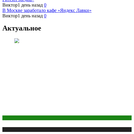
Виктор
1 день назад
0
В Москве заработало кафе «Яндекс Лавки»
Виктор
1 день назад
0
Актуальное
Digital
Публикации