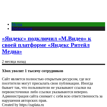
Медиа
Публикации
«Яндекс» подключил «М.Видео» к
своей платформе «Яндекс Ритейл
Медиа»
2 месяца назад
Xbox уволит 1 тысячу сотрудников
Сайт является полностью открытым ресурсом, где все
посетители могут присылать свои публикации. Иногда
бывает так, что пользователи не указывают ссылки на
первоисточники либо ссылки указываются неверно.
Администрация сайта снимает с себя всю ответственность за
нарушения авторских прав.
Created by https://zaplata.ru