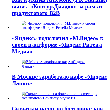
вывел «Контур.Диадок» за рамки
продуктового B2B
«Яндекс» подключил «М.Видео» к
своей платформе «Яндекс Ритейл
Медиа»
В Москве заработало кафе «Яндекс
Лавки»
Скрытый налог на болтовню: как