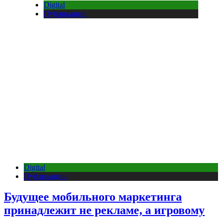
Digital
Публикации
Digital
Публикации
Будущее мобильного маркетинга
принадлежит не рекламе, а игровому