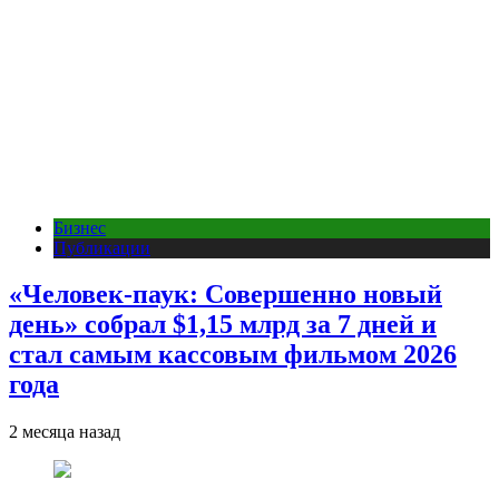
Бизнес
Публикации
«Человек-паук: Совершенно новый
день» собрал $1,15 млрд за 7 дней и
стал самым кассовым фильмом 2026
года
2 месяца назад