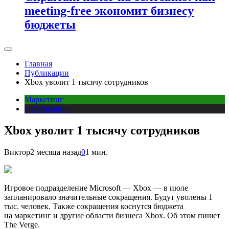
meeting-free экономит бизнесу
бюджеты
Главная
Публикации
Xbox уволит 1 тысячу сотрудников
Маркетинг
Публикации
Xbox уволит 1 тысячу сотрудников
Виктор
2 месяца назад
0
1 мин.
Игровое подразделение Microsoft — Xbox — в июле
запланировало значительные сокращения. Будут уволены 1
тыс. человек. Также сокращения коснутся бюджета
на маркетинг и другие области бизнеса Xbox. Об этом пишет
The Verge.