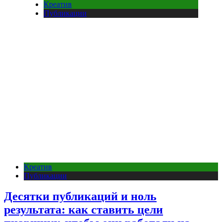
Креатив
Публикации
Креатив
Публикации
Десятки публикаций и ноль
результата: как ставить цели