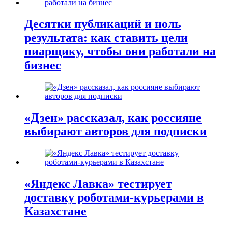
Десятки публикаций и ноль
результата: как ставить цели
пиарщику, чтобы они работали на
бизнес
«Дзен» рассказал, как россияне
выбирают авторов для подписки
«Яндекс Лавка» тестирует
доставку роботами-курьерами в
Казахстане