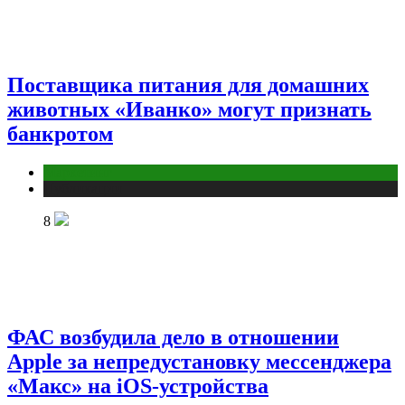
Поставщика питания для домашних
животных «Иванко» могут признать
банкротом
Маркетинг
Публикации
8
ФАС возбудила дело в отношении
Apple за непредустановку мессенджера
«Макс» на iOS-устройства