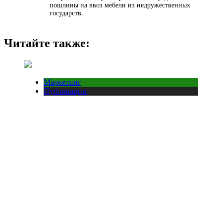
пошлины на ввоз мебели из недружественных
государств.
Читайте также:
Маркетинг
Публикации