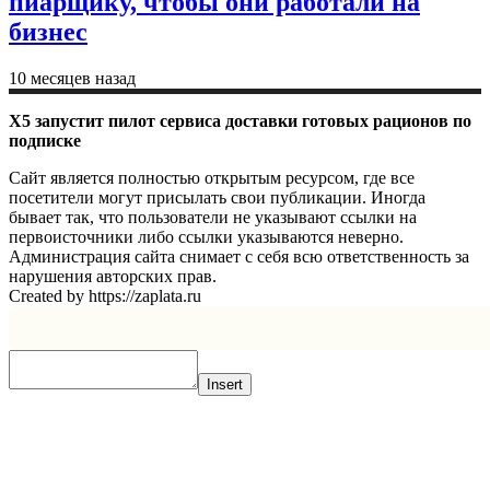
пиарщику, чтобы они работали на
бизнес
10 месяцев назад
X5 запустит пилот сервиса доставки готовых рационов по
подписке
Сайт является полностью открытым ресурсом, где все
посетители могут присылать свои публикации. Иногда
бывает так, что пользователи не указывают ссылки на
первоисточники либо ссылки указываются неверно.
Администрация сайта снимает с себя всю ответственность за
нарушения авторских прав.
Created by https://zaplata.ru
Insert