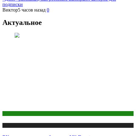
подписки
Виктор
5 часов назад
0
Актуальное
Бизнес
Публикации