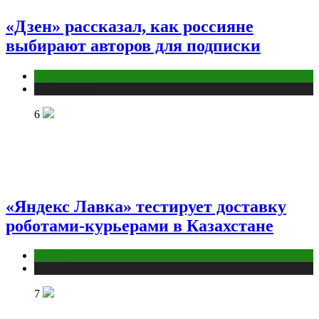
«Дзен» рассказал, как россияне
выбирают авторов для подписки
Медиа
Публикации
6
«Яндекс Лавка» тестирует доставку
роботами-курьерами в Казахстане
Бизнес
Публикации
7