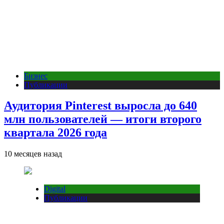
Бизнес
Публикации
Аудитория Pinterest выросла до 640
млн пользователей — итоги второго
квартала 2026 года
10 месяцев назад
Digital
Публикации