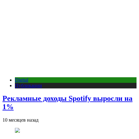
Digital
Публикации
Рекламные доходы Spotify выросли на
1%
10 месяцев назад