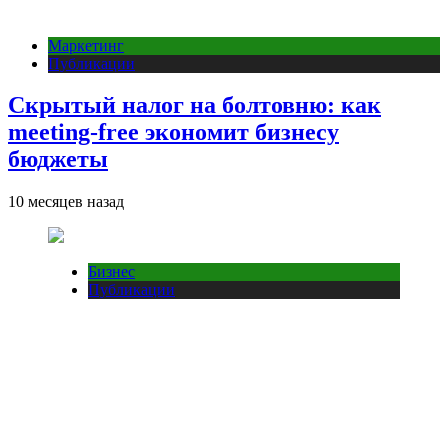
Маркетинг
Публикации
Скрытый налог на болтовню: как
meeting-free экономит бизнесу
бюджеты
10 месяцев назад
Бизнес
Публикации