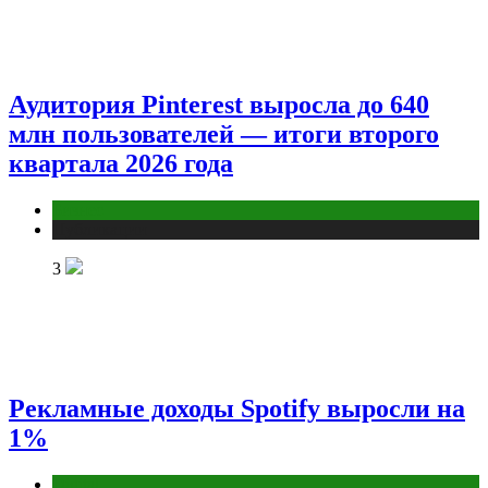
Аудитория Pinterest выросла до 640
млн пользователей — итоги второго
квартала 2026 года
Бизнес
Публикации
3
Рекламные доходы Spotify выросли на
1%
Digital