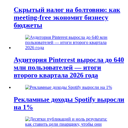
Скрытый налог на болтовню: как
meeting-free экономит бизнесу
бюджеты
Аудитория Pinterest выросла до 640
млн пользователей — итоги
второго квартала 2026 года
Рекламные доходы Spotify выросли
на 1%