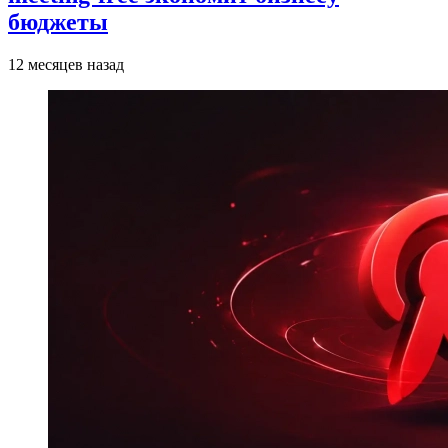
бюджеты
12 месяцев назад