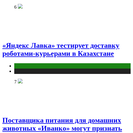
6
«Яндекс Лавка» тестирует доставку
роботами-курьерами в Казахстане
Бизнес
Публикации
7
Поставщика питания для домашних
животных «Иванко» могут признать