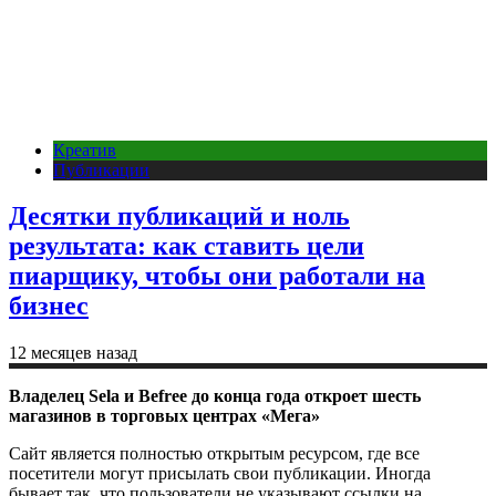
Креатив
Публикации
Десятки публикаций и ноль
результата: как ставить цели
пиарщику, чтобы они работали на
бизнес
12 месяцев назад
Владелец Sela и Befree до конца года откроет шесть
магазинов в торговых центрах «Мега»
Сайт является полностью открытым ресурсом, где все
посетители могут присылать свои публикации. Иногда
бывает так, что пользователи не указывают ссылки на