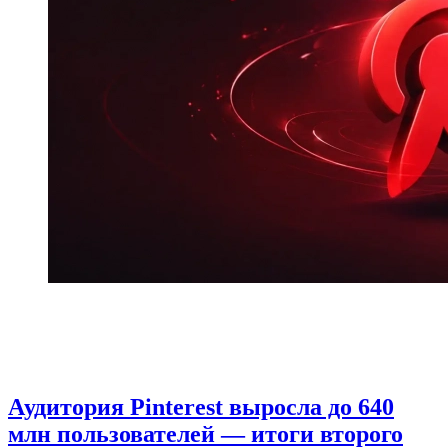
Аудитория Pinterest выросла до 640
млн пользователей — итоги второго