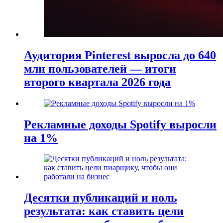
Аудитория Pinterest выросла до 640
млн пользователей — итоги
второго квартала 2026 года
Рекламные доходы Spotify выросли
на 1%
Десятки публикаций и ноль
результата: как ставить цели