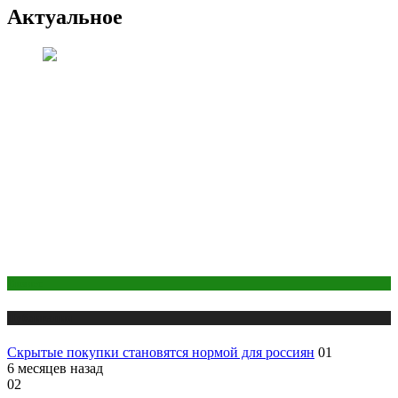
Актуальное
Бизнес
Публикации
Скрытые покупки становятся нормой для россиян
01
6 месяцев назад
02