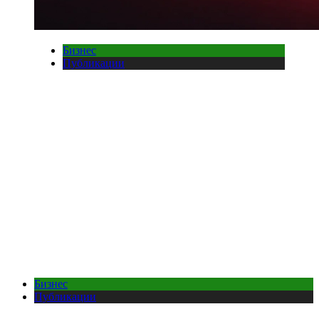
Бизнес
Публикации
Бизнес
Публикации