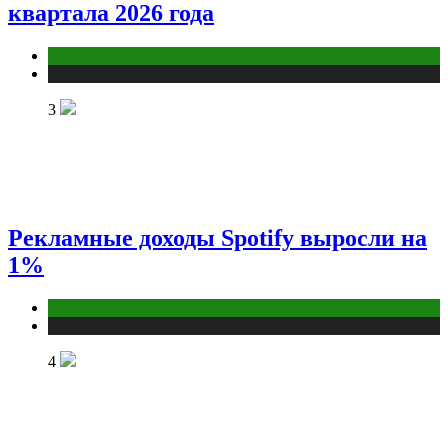
квартала 2026 года
Бизнес
Публикации
3
Рекламные доходы Spotify выросли на
1%
Digital
Публикации
4