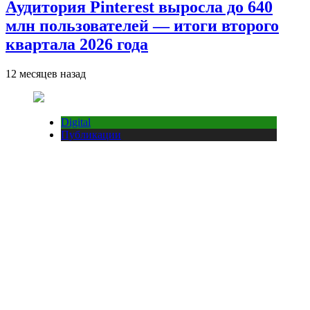
Аудитория Pinterest выросла до 640
млн пользователей — итоги второго
квартала 2026 года
12 месяцев назад
Digital
Публикации