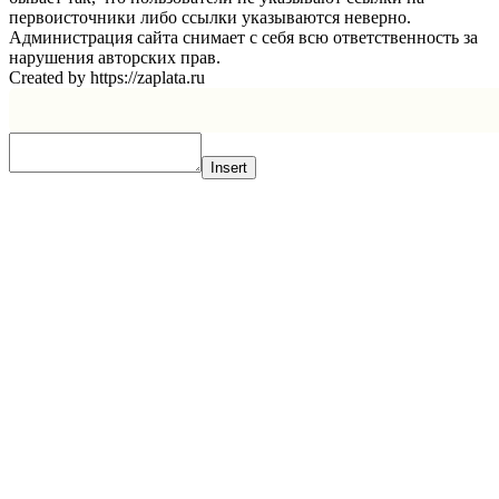
первоисточники либо ссылки указываются неверно.
Администрация сайта снимает с себя всю ответственность за
нарушения авторских прав.
Created by https://zaplata.ru
Insert