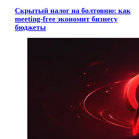
Скрытый налог на болтовню: как
meeting-free экономит бизнесу
бюджеты