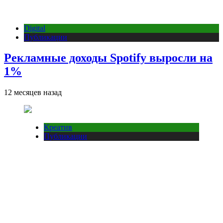
Digital
Публикации
Рекламные доходы Spotify выросли на
1%
12 месяцев назад
Креатив
Публикации