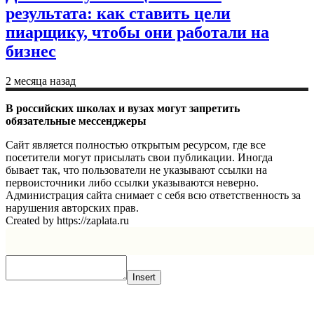
результата: как ставить цели
пиарщику, чтобы они работали на
бизнес
2 месяца назад
В российских школах и вузах могут запретить
обязательные мессенджеры
Сайт является полностью открытым ресурсом, где все
посетители могут присылать свои публикации. Иногда
бывает так, что пользователи не указывают ссылки на
первоисточники либо ссылки указываются неверно.
Администрация сайта снимает с себя всю ответственность за
нарушения авторских прав.
Created by https://zaplata.ru
Insert