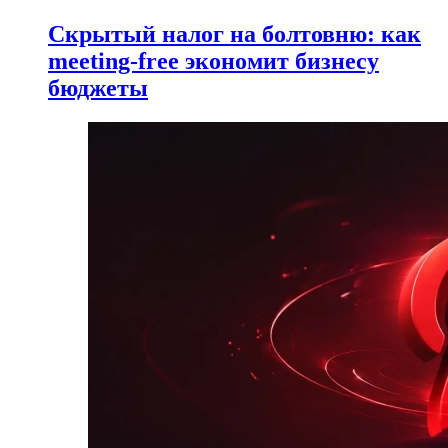
Скрытый налог на болтовню: как
meeting-free экономит бизнесу
бюджеты