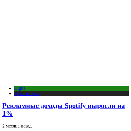
Digital
Публикации
Рекламные доходы Spotify выросли на
1%
2 месяца назад