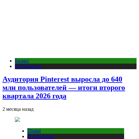
Бизнес
Публикации
Аудитория Pinterest выросла до 640
млн пользователей — итоги второго
квартала 2026 года
2 месяца назад
Digital
Публикации