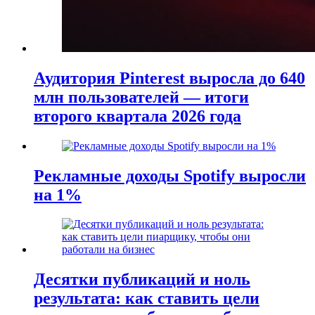
Аудитория Pinterest выросла до 640
млн пользователей — итоги
второго квартала 2026 года
Рекламные доходы Spotify выросли
на 1%
Десятки публикаций и ноль
результата: как ставить цели