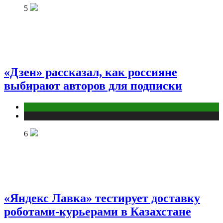
5
«Дзен» рассказал, как россияне
выбирают авторов для подписки
Медиа
Публикации
6
«Яндекс Лавка» тестирует доставку
роботами-курьерами в Казахстане