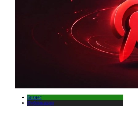
Бизнес
Публикации