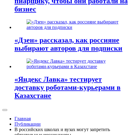
пиарщику, чтобы они работали на
бизнес
«Дзен» рассказал, как россияне
выбирают авторов для подписки
«Яндекс Лавка» тестирует
доставку роботами-курьерами в
Казахстане
Главная
Публикации
В российских школах и вузах могут запретить
обязательные мессенджеры