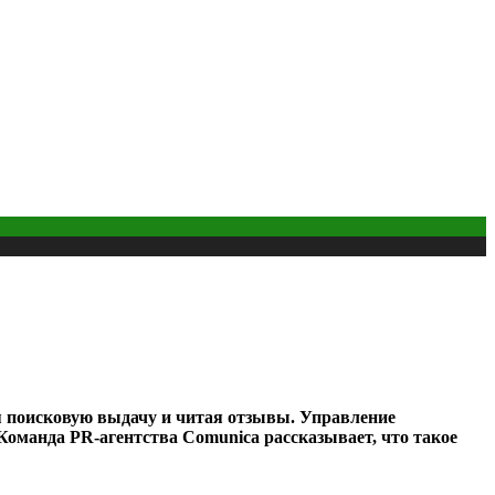
я поисковую выдачу и читая отзывы. Управление
Команда PR-агентства Comunica рассказывает, что такое