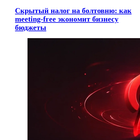
Скрытый налог на болтовню: как
meeting-free экономит бизнесу
бюджеты