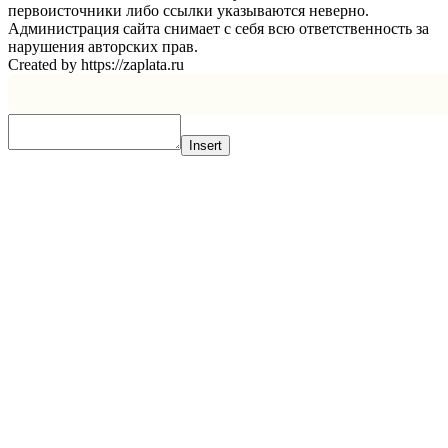
первоисточники либо ссылки указываются неверно.
Администрация сайта снимает с себя всю ответственность за
нарушения авторских прав.
Created by https://zaplata.ru
Insert