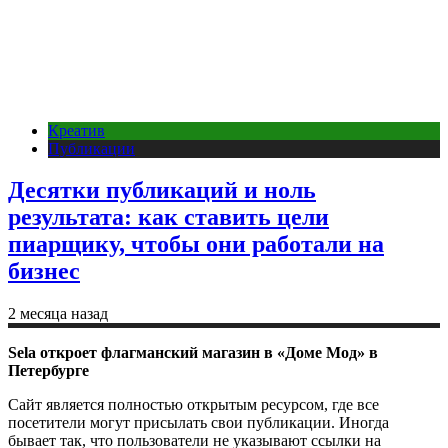
Креатив
Публикации
Десятки публикаций и ноль
результата: как ставить цели
пиарщику, чтобы они работали на
бизнес
2 месяца назад
Sela откроет флагманский магазин в «Доме Мод» в
Петербурге
Сайт является полностью открытым ресурсом, где все
посетители могут присылать свои публикации. Иногда
бывает так, что пользователи не указывают ссылки на