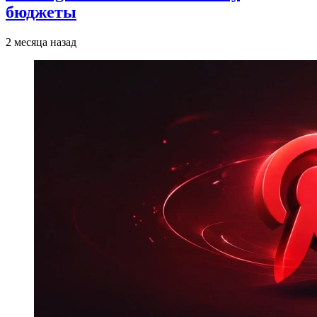
бюджеты
2 месяца назад