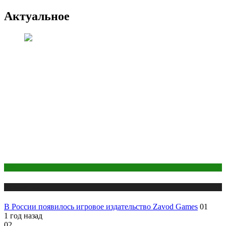
Актуальное
Digital
Публикации
В России появилось игровое издательство Zavod Games
01
1 год назад
02