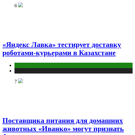
6
«Яндекс Лавка» тестирует доставку
роботами-курьерами в Казахстане
Бизнес
Публикации
7
Поставщика питания для домашних
животных «Иванко» могут признать