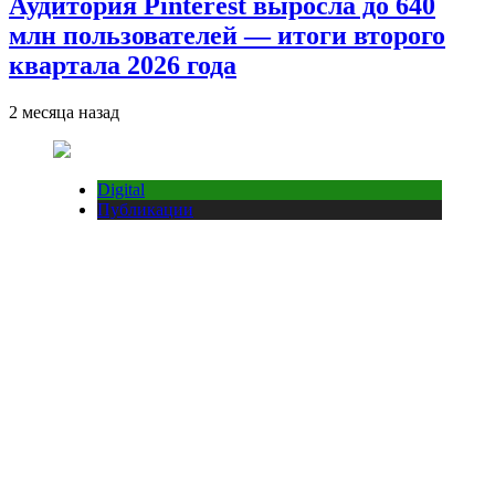
Аудитория Pinterest выросла до 640
млн пользователей — итоги второго
квартала 2026 года
2 месяца назад
Digital
Публикации