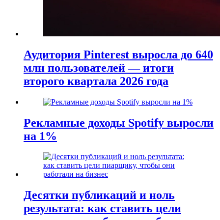
Аудитория Pinterest выросла до 640
млн пользователей — итоги
второго квартала 2026 года
Рекламные доходы Spotify выросли
на 1%
Десятки публикаций и ноль
результата: как ставить цели