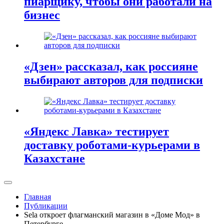
пиарщику, чтобы они работали на
бизнес
«Дзен» рассказал, как россияне
выбирают авторов для подписки
«Яндекс Лавка» тестирует
доставку роботами-курьерами в
Казахстане
Главная
Публикации
Sela откроет флагманский магазин в «Доме Мод» в
Петербурге