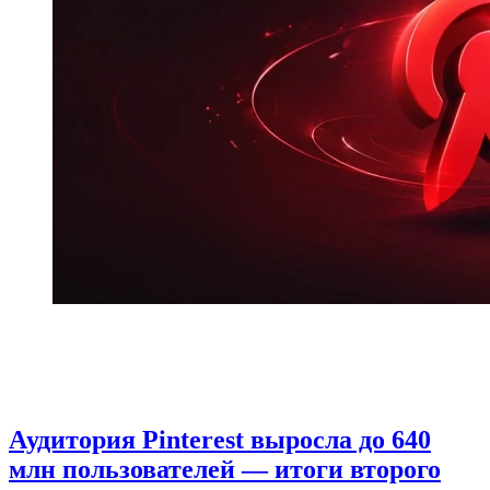
Аудитория Pinterest выросла до 640
млн пользователей — итоги второго