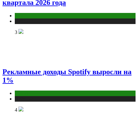
квартала 2026 года
Бизнес
Публикации
3
Рекламные доходы Spotify выросли на
1%
Digital
Публикации
4