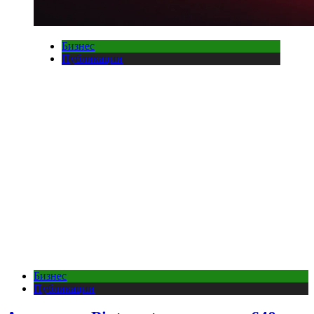
Бизнес
Публикации
Бизнес
Публикации