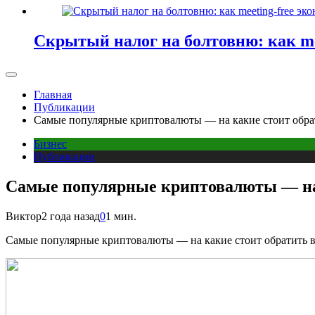
Скрытый налог на болтовню: как me
Главная
Публикации
Самые популярные криптовалюты — на какие стоит обра
Бизнес
Публикации
Самые популярные криптовалюты — на 
Виктор
2 года назад
0
1 мин.
Самые популярные криптовалюты — на какие стоит обратить 