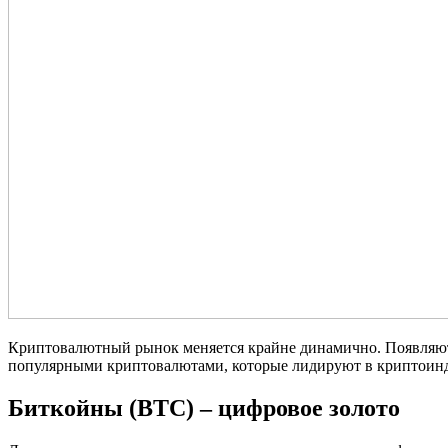
Криптовалютный рынок меняется крайне динамично. Появляют
популярными криптовалютами, которые лидируют в криптоин
Биткойны (BTC) – цифровое золото