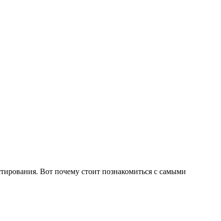
ирования. Вот почему стоит познакомиться с самыми