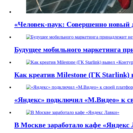
«Человек-паук: Совершенно новый д
Будущее мобильного маркетинга при
Как креатив Milestone (ГК Starlink
«Яндекс» подключил «М.Видео» к с
В Москве заработало кафе «Яндекс