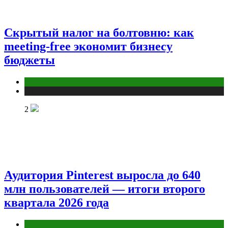
Скрытый налог на болтовню: как
meeting-free экономит бизнесу
бюджеты
Маркетинг
Публикации
2
Аудитория Pinterest выросла до 640
млн пользователей — итоги второго
квартала 2026 года
Бизнес