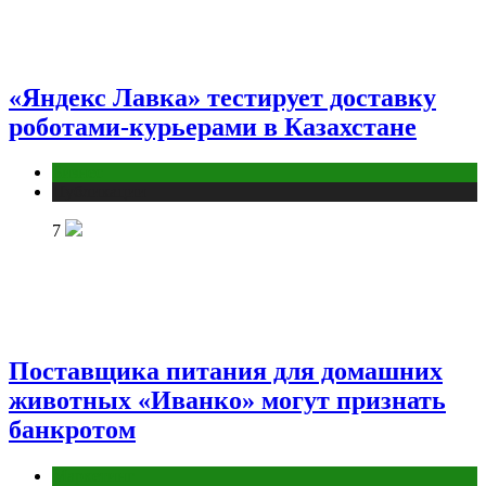
«Яндекс Лавка» тестирует доставку
роботами-курьерами в Казахстане
Бизнес
Публикации
7
Поставщика питания для домашних
животных «Иванко» могут признать
банкротом
Маркетинг