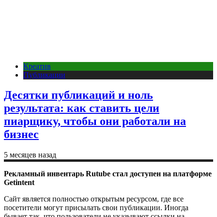
Креатив
Публикации
Десятки публикаций и ноль
результата: как ставить цели
пиарщику, чтобы они работали на
бизнес
5 месяцев назад
Рекламный инвентарь Rutube стал доступен на платформе
Getintent
Сайт является полностью открытым ресурсом, где все
посетители могут присылать свои публикации. Иногда
бывает так, что пользователи не указывают ссылки на