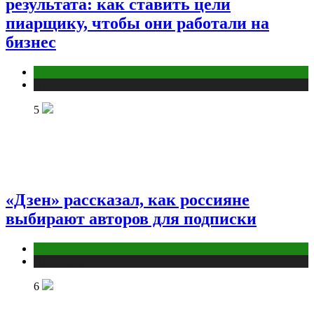
результата: как ставить цели
пиарщику, чтобы они работали на
бизнес
Креатив
Публикации
5
«Дзен» рассказал, как россияне
выбирают авторов для подписки
Медиа
Публикации
6