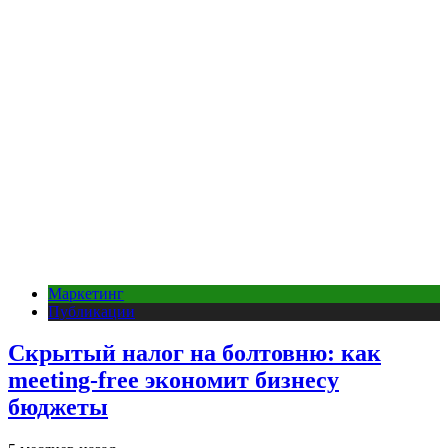
Маркетинг
Публикации
Скрытый налог на болтовню: как
meeting-free экономит бизнесу
бюджеты