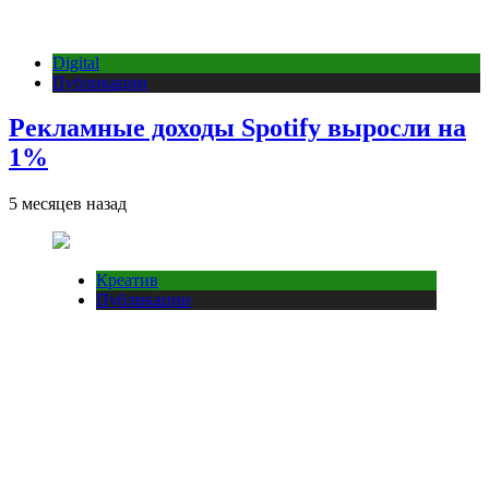
Digital
Публикации
Рекламные доходы Spotify выросли на
1%
5 месяцев назад
Креатив
Публикации