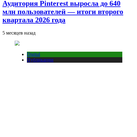
Аудитория Pinterest выросла до 640
млн пользователей — итоги второго
квартала 2026 года
5 месяцев назад
Digital
Публикации