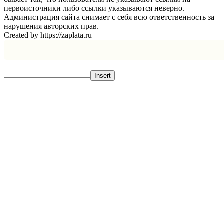
первоисточники либо ссылки указываются неверно.
Администрация сайта снимает с себя всю ответственность за
нарушения авторских прав.
Created by https://zaplata.ru
Insert