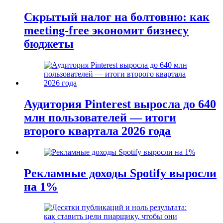
Скрытый налог на болтовню: как
meeting-free экономит бизнесу
бюджеты
Аудитория Pinterest выросла до 640
млн пользователей — итоги
второго квартала 2026 года
Рекламные доходы Spotify выросли
на 1%