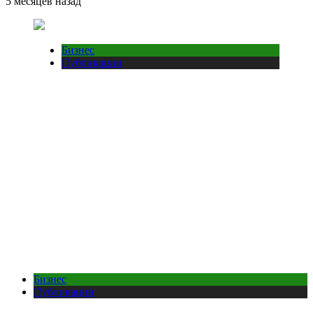
5 месяцев назад
Бизнес
Публикации
Бизнес
Публикации