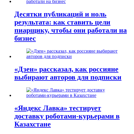
Десятки публикаций и ноль
результата: как ставить цели
пиарщику, чтобы они работали на
бизнес
«Дзен» рассказал, как россияне
выбирают авторов для подписки
«Яндекс Лавка» тестирует
доставку роботами-курьерами в
Казахстане