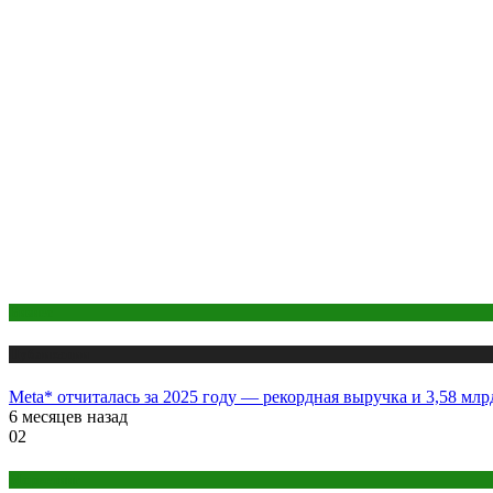
Бизнес
Публикации
Meta* отчиталась за 2025 году — рекордная выручка и 3,58 млр
6 месяцев назад
02
Маркетинг