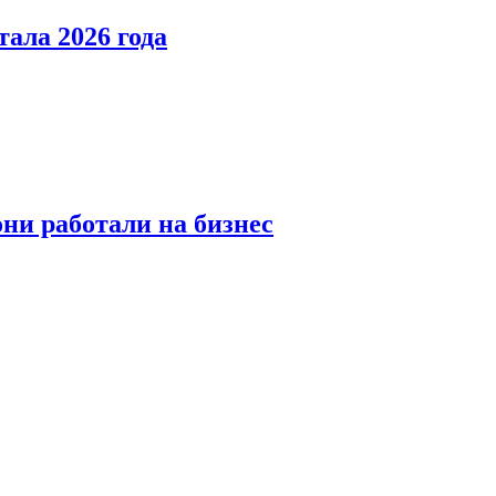
тала 2026 года
ни работали на бизнес