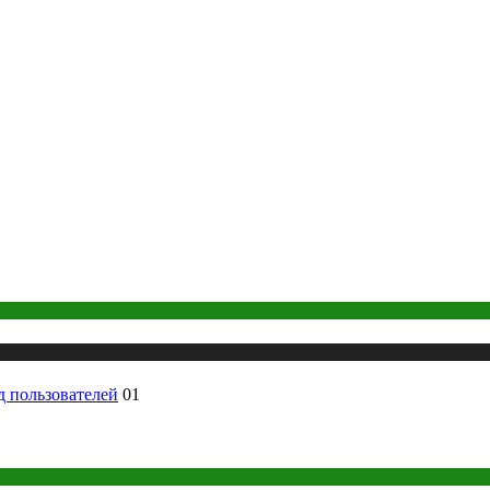
д пользователей
01