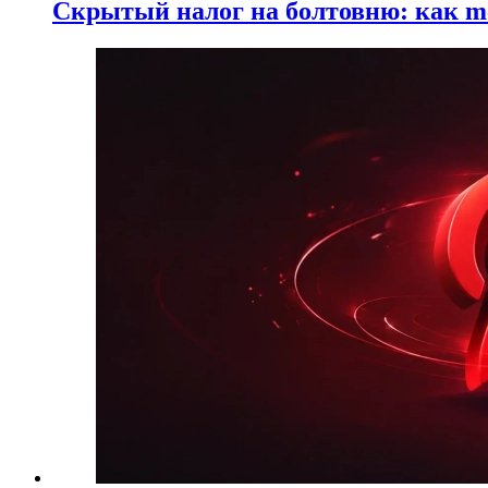
Скрытый налог на болтовню: как me