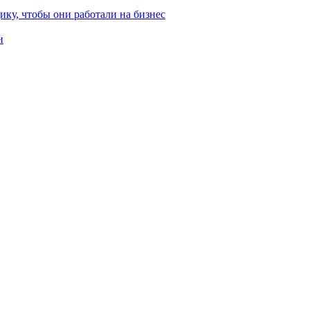
ику, чтобы они работали на бизнес
и