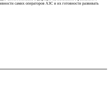
ктивности самих операторов АЗС и их готовности развивать