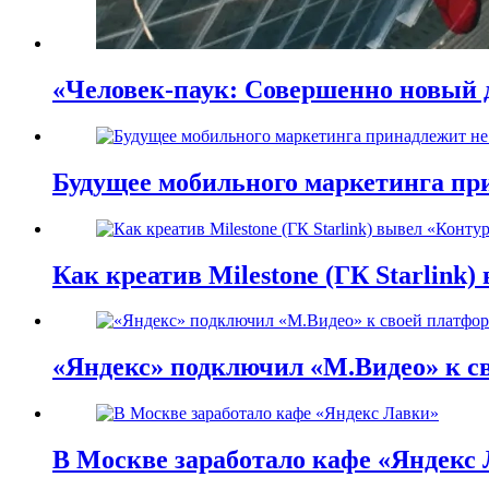
«Человек-паук: Совершенно новый д
Будущее мобильного маркетинга при
Как креатив Milestone (ГК Starlink
«Яндекс» подключил «М.Видео» к с
В Москве заработало кафе «Яндекс