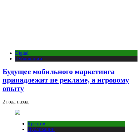
Digital
Публикации
Будущее мобильного маркетинга
принадлежит не рекламе, а игровому
опыту
2 года назад
Креатив
Публикации