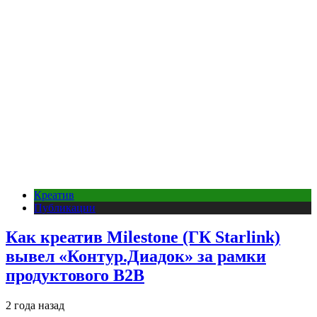
Креатив
Публикации
Как креатив Milestone (ГК Starlink)
вывел «Контур.Диадок» за рамки
продуктового B2B
2 года назад