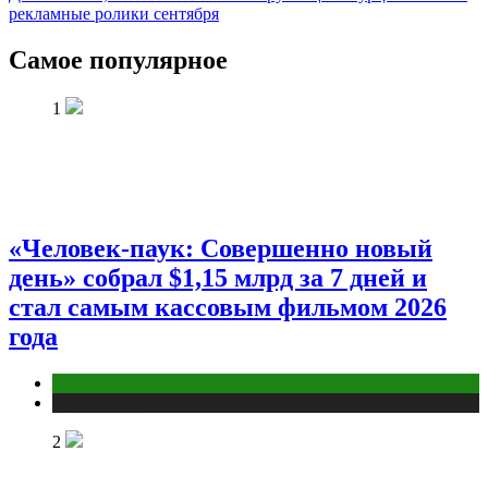
рекламные ролики сентября
Самое популярное
1
«Человек-паук: Совершенно новый
день» собрал $1,15 млрд за 7 дней и
стал самым кассовым фильмом 2026
года
Бизнес
Публикации
2