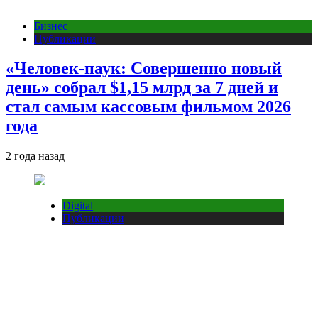
Бизнес
Публикации
«Человек-паук: Совершенно новый
день» собрал $1,15 млрд за 7 дней и
стал самым кассовым фильмом 2026
года
2 года назад
Digital
Публикации