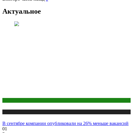
Актуальное
Маркетинг
Публикации
В сентябре компании опубликовали на 26% меньше вакансий
01