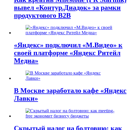
вывел «Контур.Диадок» за рамки
продуктового B2B
«Яндекс» подключил «М.Видео» к
своей платформе «Яндекс Ритейл
Медиа»
В Москве заработало кафе «Яндекс
Лавки»
Скрытый налог на болтовню: как