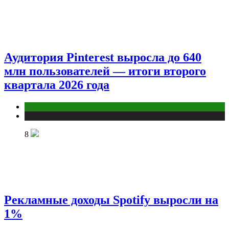
Аудитория Pinterest выросла до 640
млн пользователей — итоги второго
квартала 2026 года
Бизнес
Публикации
8
Рекламные доходы Spotify выросли на
1%