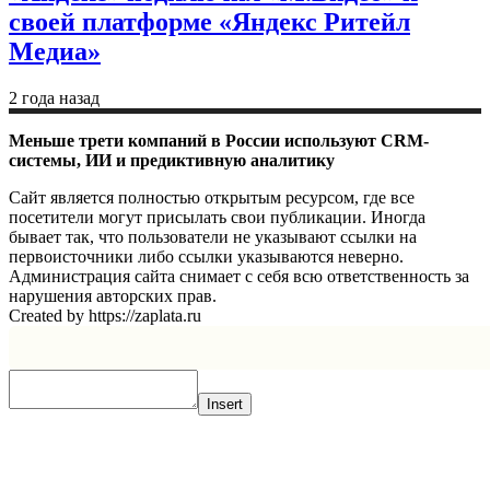
своей платформе «Яндекс Ритейл
Медиа»
2 года назад
Меньше трети компаний в России используют CRM-
системы, ИИ и предиктивную аналитику
Сайт является полностью открытым ресурсом, где все
посетители могут присылать свои публикации. Иногда
бывает так, что пользователи не указывают ссылки на
первоисточники либо ссылки указываются неверно.
Администрация сайта снимает с себя всю ответственность за
нарушения авторских прав.
Created by https://zaplata.ru
Insert