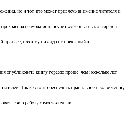
ложения, но и тот, кто может привлечь внимание читателя и
то прекрасная возможность поучиться у опытных авторов и
й процесс, поэтому никогда не прекращайте
дня опубликовать книгу гораздо проще, чем несколько лет
 читателей. Также стоит обеспечить правильное продвижение,
овать свою работу самостоятельно.