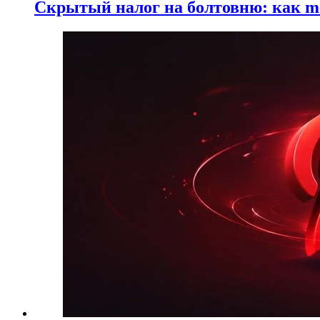
Скрытый налог на болтовню: как me