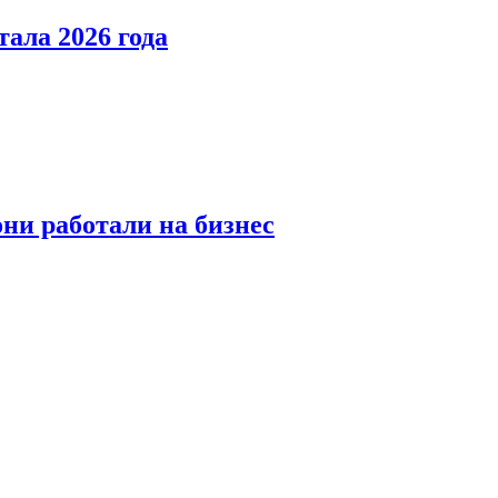
тала 2026 года
ни работали на бизнес