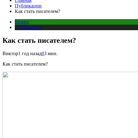
Главная
Публикации
Как стать писателем?
Бизнес
Публикации
Как стать писателем?
Виктор
1 год назад
0
3 мин.
Как стать писателем?