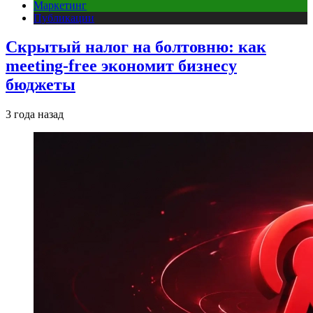
Маркетинг
Публикации
Скрытый налог на болтовню: как
meeting-free экономит бизнесу
бюджеты
3 года назад