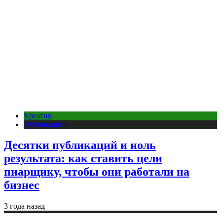
Креатив
Публикации
Десятки публикаций и ноль
результата: как ставить цели
пиарщику, чтобы они работали на
бизнес
3 года назад