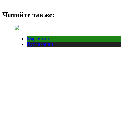
Читайте также:
Маркетинг
Публикации