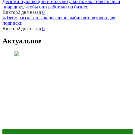
Десятки публикаций и ноль результата: как ставить цели
пиарщику, чтобы они работали на бизнес
Виктор
2 дня назад
0
«Дзен» рассказал, как россияне выбирают авторов для
подписки
Виктор
2 дня назад
0
Актуальное
Маркетинг