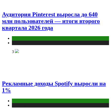
Аудитория Pinterest выросла до 640
млн пользователей — итоги второго
квартала 2026 года
Бизнес
Публикации
3
Рекламные доходы Spotify выросли на
1%
Digital
Публикации