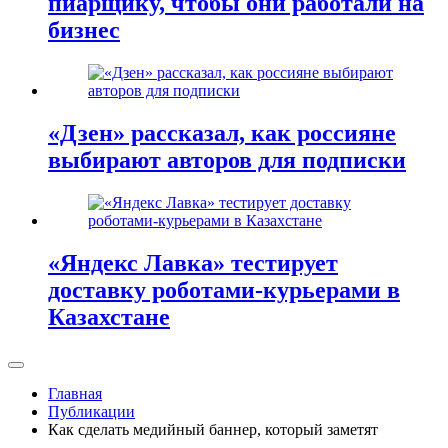
пиарщику, чтобы они работали на
бизнес
«Дзен» рассказал, как россияне
выбирают авторов для подписки
«Яндекс Лавка» тестирует
доставку роботами-курьерами в
Казахстане
Главная
Публикации
Как сделать медийный баннер, который заметят