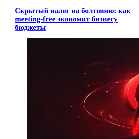
Скрытый налог на болтовню: как
meeting-free экономит бизнесу
бюджеты