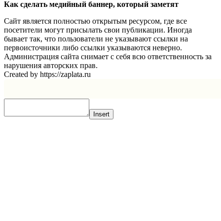
Как сделать медийный баннер, который заметят
Сайт является полностью открытым ресурсом, где все
посетители могут присылать свои публикации. Иногда
бывает так, что пользователи не указывают ссылки на
первоисточники либо ссылки указываются неверно.
Администрация сайта снимает с себя всю ответственность за
нарушения авторских прав.
Created by https://zaplata.ru
Insert