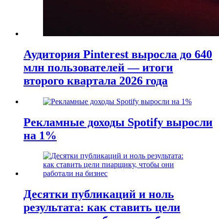
Аудитория Pinterest выросла до 640
млн пользователей — итоги
второго квартала 2026 года
Рекламные доходы Spotify выросли
на 1%
Десятки публикаций и ноль
результата: как ставить цели