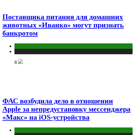
Поставщика питания для домашних
животных «Иванко» могут признать
банкротом
Маркетинг
Публикации
8
ФАС возбудила дело в отношении
Apple за непредустановку мессенджера
«Макс» на iOS-устройства
Digital