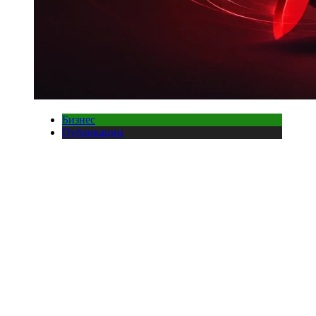
Бизнес
Публикации