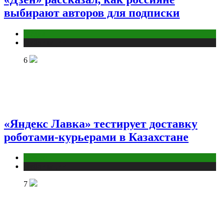
выбирают авторов для подписки
Медиа
Публикации
6
«Яндекс Лавка» тестирует доставку
роботами-курьерами в Казахстане
Бизнес
Публикации
7