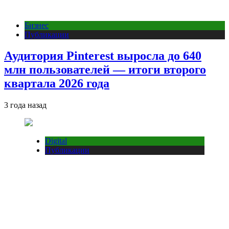
Бизнес
Публикации
Аудитория Pinterest выросла до 640
млн пользователей — итоги второго
квартала 2026 года
3 года назад
Digital
Публикации