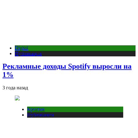
Digital
Публикации
Рекламные доходы Spotify выросли на
1%
3 года назад
Креатив
Публикации