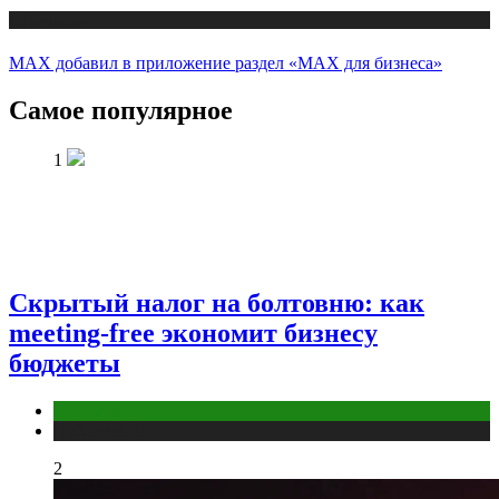
Публикации
MAX добавил в приложение раздел «MAX для бизнеса»
Самое популярное
1
Скрытый налог на болтовню: как
meeting-free экономит бизнесу
бюджеты
Маркетинг
Публикации
2