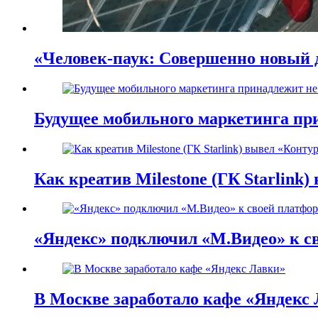
«Человек-паук: Совершенно новый д
Будущее мобильного маркетинга при
Как креатив Milestone (ГК Starlink
«Яндекс» подключил «М.Видео» к с
В Москве заработало кафе «Яндекс