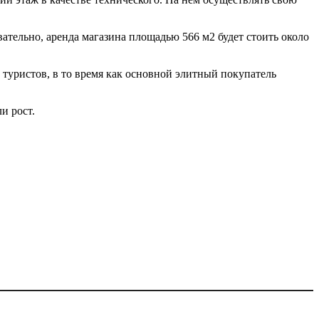
овательно, аренда магазина площадью 566 м2 будет стоить около
туристов, в то время как основной элитный покупатель
и рост.