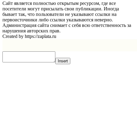
Сайт является полностью открытым ресурсом, где все
посетители могут присылать свои публикации. Иногда
бывает так, что пользователи не указывают ссылки на
первоисточники либо ссылки указываются неверно.
Администрация сайта снимает с себя всю ответственность за
нарушения авторских прав.
Created by https://zaplata.ru
Insert