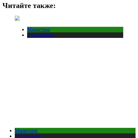
Читайте также:
Маркетинг
Публикации
Маркетинг
Публикации