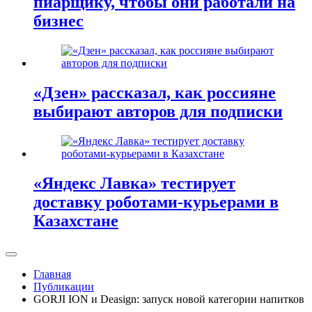
пиарщику, чтобы они работали на
бизнес
«Дзен» рассказал, как россияне
выбирают авторов для подписки
«Яндекс Лавка» тестирует
доставку роботами-курьерами в
Казахстане
Главная
Публикации
GORJI ION и Deasign: запуск новой категории напитков