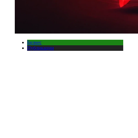
Бизнес
Публикации