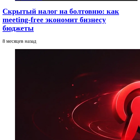
Скрытый налог на болтовню: как
meeting-free экономит бизнесу
бюджеты
8 месяцев назад