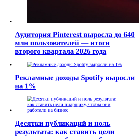
Аудитория Pinterest выросла до 640
млн пользователей — итоги
второго квартала 2026 года
Рекламные доходы Spotify выросли
на 1%
Десятки публикаций и ноль
результата: как ставить цели