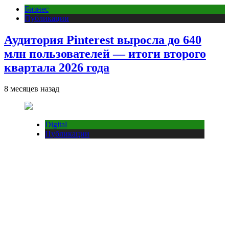
Бизнес
Публикации
Аудитория Pinterest выросла до 640
млн пользователей — итоги второго
квартала 2026 года
8 месяцев назад
Digital
Публикации