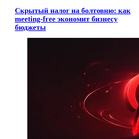
Скрытый налог на болтовню: как
meeting-free экономит бизнесу
бюджеты