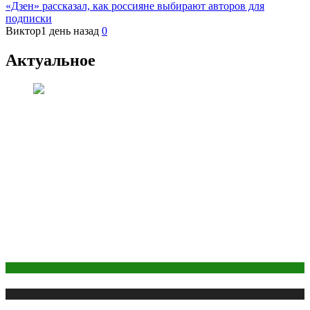
«Дзен» рассказал, как россияне выбирают авторов для
подписки
Виктор
1 день назад
0
Актуальное
Бизнес
Публикации