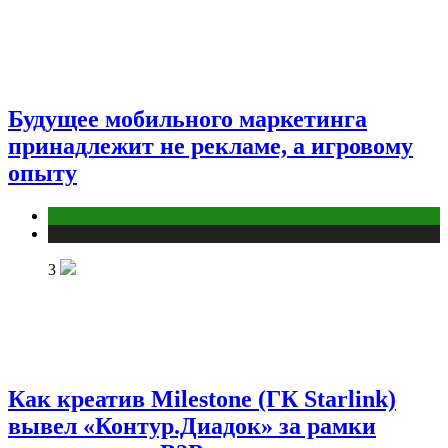
Будущее мобильного маркетинга
принадлежит не рекламе, а игровому
опыту
Digital
Публикации
3
Как креатив Milestone (ГК Starlink)
вывел «Контур.Диадок» за рамки