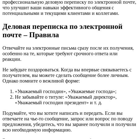
профессиональную деловую переписку по электронной почте,
что улучшит ваши навыки эффективного общения с
потенциальными и текущими клиентами и коллегами.
Деловая переписка по электронной
почте – Правила
Отвечайте на электронные письма сразу после их получения,
особенно на те, которые требуют срочного ответа или
реакции.
Не забудьте поздороваться. Когда вы впервые связываетесь с
получателем, вы можете сделать сообщение более личным.
Однако помните о вежливой форме:
«Уважаемый господин», «Уважаемые господа»;
Не забывайте о титуле: «Уважаемый директор»,
«Уважаемый господин президент» и т. д.
Подумайте, что вы хотите написать и передать. Если вы
отвечаете на чье-то сообщение, запрос или вопрос по поводу
предложения, убедитесь, что вы заранее получили и получили
всю необходимую информацию.