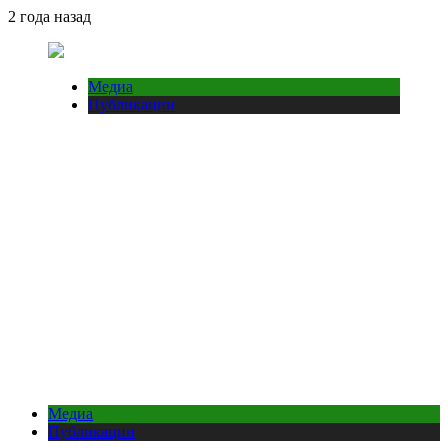
2 года назад
Медиа
Публикации
Медиа
Публикации