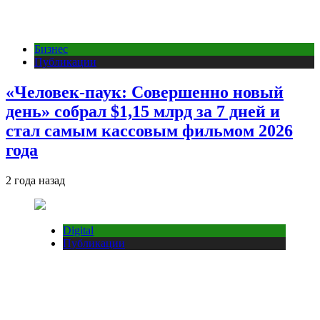
Бизнес
Публикации
«Человек-паук: Совершенно новый
день» собрал $1,15 млрд за 7 дней и
стал самым кассовым фильмом 2026
года
2 года назад
Digital
Публикации