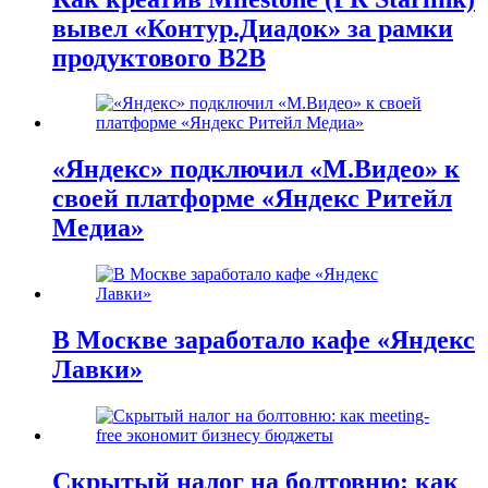
вывел «Контур.Диадок» за рамки
продуктового B2B
«Яндекс» подключил «М.Видео» к
своей платформе «Яндекс Ритейл
Медиа»
В Москве заработало кафе «Яндекс
Лавки»
Скрытый налог на болтовню: как