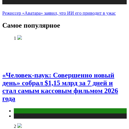
Публикации
Режиссер «Аватара» заявил, что ИИ его приводит в ужас
Самое популярное
1
«Человек-паук: Совершенно новый
день» собрал $1,15 млрд за 7 дней и
стал самым кассовым фильмом 2026
года
Бизнес
Публикации
2