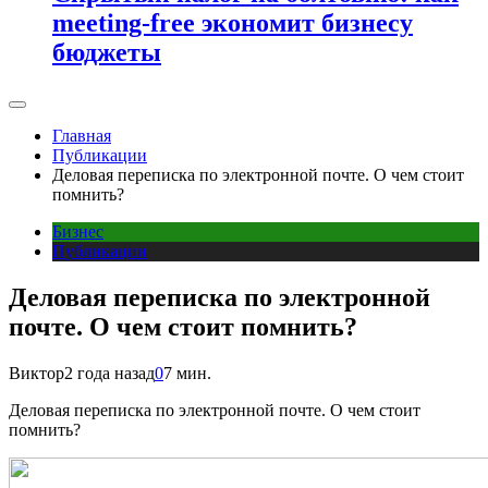
meeting-free экономит бизнесу
бюджеты
Главная
Публикации
Деловая переписка по электронной почте. О чем стоит
помнить?
Бизнес
Публикации
Деловая переписка по электронной
почте. О чем стоит помнить?
Виктор
2 года назад
0
7 мин.
Деловая переписка по электронной почте. О чем стоит
помнить?