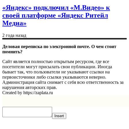
«Яндекс» подключил «М.Видео» к
своей платформе «Яндекс Ритейл
Медиа»
2 года назад
Деловая переписка по электронной почте. О чем стоит
помнить?
Сайт является полностью открытым ресурсом, где все
посетители могут присылать свои публикации. Иногда
бывает так, что пользователи не указывают ссылки на
первоисточники либо ссылки указываются неверно.
Администрация сайта снимает с себя всю ответственность за
нарушения авторских прав.
Created by https://zaplata.ru
Insert