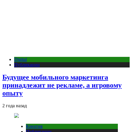
Digital
Публикации
Будущее мобильного маркетинга
принадлежит не рекламе, а игровому
опыту
2 года назад
Креатив
Публикации