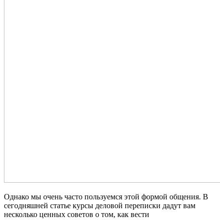
Однако мы очень часто пользуемся этой формой общения. В
сегодняшней статье курсы деловой переписки дадут вам
несколько ценных советов о том, как вести