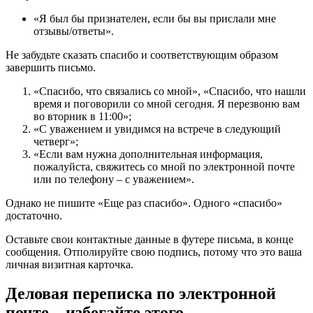
«Я был бы признателен, если бы вы прислали мне
отзывы/ответы».
Не забудьте сказать спасибо и соответствующим образом
завершить письмо.
«Спасибо, что связались со мной», «Спасибо, что нашли
время и поговорили со мной сегодня. Я перезвоню вам
во вторник в 11:00»;
«С уважением и увидимся на встрече в следующий
четверг»;
«Если вам нужна дополнительная информация,
пожалуйста, свяжитесь со мной по электронной почте
или по телефону – с уважением».
Однако не пишите «Еще раз спасибо». Одного «спасибо»
достаточно.
Оставьте свои контактные данные в футере письма, в конце
сообщения. Отполируйте свою подпись, потому что это ваша
личная визитная карточка.
Деловая переписка по электронной
почте – избегайте этого