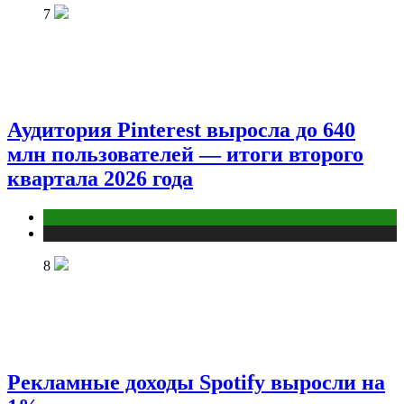
7
Аудитория Pinterest выросла до 640
млн пользователей — итоги второго
квартала 2026 года
Бизнес
Публикации
8
Рекламные доходы Spotify выросли на