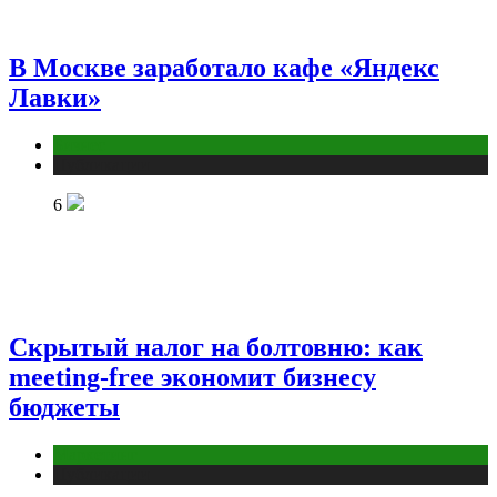
В Москве заработало кафе «Яндекс
Лавки»
Бизнес
Публикации
6
Скрытый налог на болтовню: как
meeting-free экономит бизнесу
бюджеты
Маркетинг
Публикации