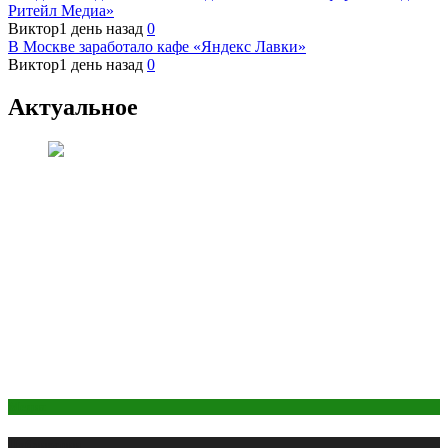
Ритейл Медиа»
Виктор
1 день назад
0
В Москве заработало кафе «Яндекс Лавки»
Виктор
1 день назад
0
Актуальное
Медиа
Публикации