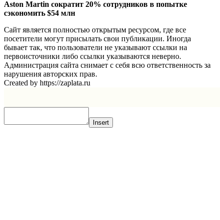
Aston Martin сократит 20% сотрудников в попытке
сэкономить $54 млн
Сайт является полностью открытым ресурсом, где все
посетители могут присылать свои публикации. Иногда
бывает так, что пользователи не указывают ссылки на
первоисточники либо ссылки указываются неверно.
Администрация сайта снимает с себя всю ответственность за
нарушения авторских прав.
Created by https://zaplata.ru
Insert