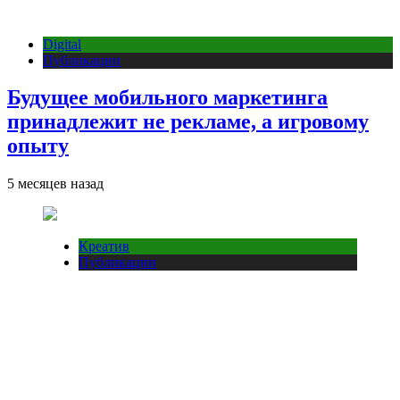
Digital
Публикации
Будущее мобильного маркетинга
принадлежит не рекламе, а игровому
опыту
5 месяцев назад
Креатив
Публикации