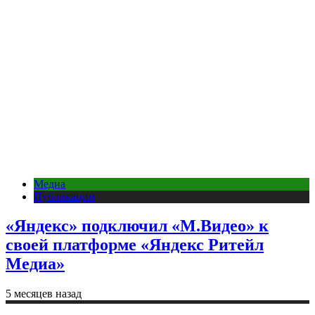
Медиа
Публикации
«Яндекс» подключил «М.Видео» к
своей платформе «Яндекс Ритейл
Медиа»
5 месяцев назад