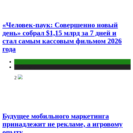
«Человек-паук: Совершенно новый
день» собрал $1,15 млрд за 7 дней и
стал самым кассовым фильмом 2026
года
Бизнес
Публикации
2
Будущее мобильного маркетинга
принадлежит не рекламе, а игровому
опыту