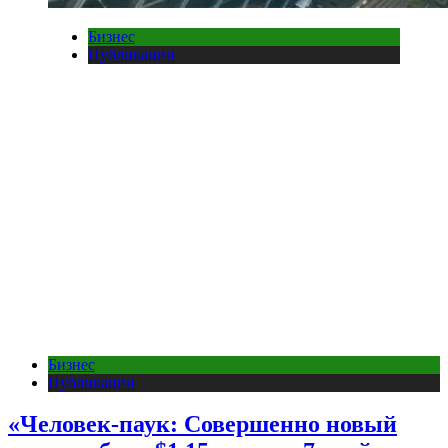
Бизнес
Публикации
Бизнес
Публикации
«Человек-паук: Совершенно новый