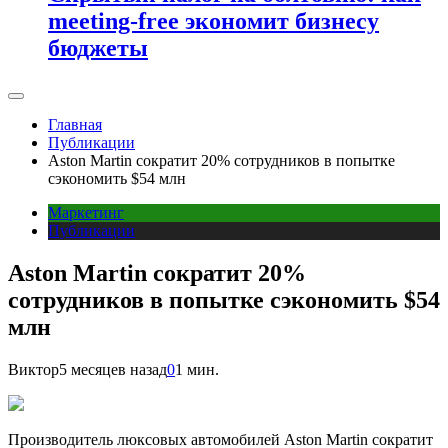
meeting-free экономит бизнесу
бюджеты
Главная
Публикации
Aston Martin сократит 20% сотрудников в попытке
сэкономить $54 млн
Маркетинг
Публикации
Aston Martin сократит 20%
сотрудников в попытке сэкономить $54
млн
Виктор
5 месяцев назад
0
1 мин.
Производитель люксовых автомобилей Aston Martin сократит