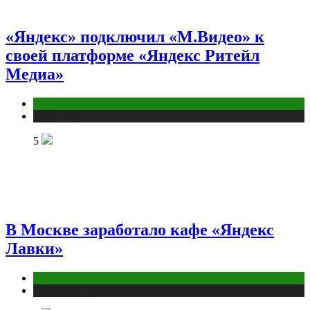
«Яндекс» подключил «М.Видео» к
своей платформе «Яндекс Ритейл
Медиа»
Медиа
Публикации
5
В Москве заработало кафе «Яндекс
Лавки»
Бизнес
Публикации