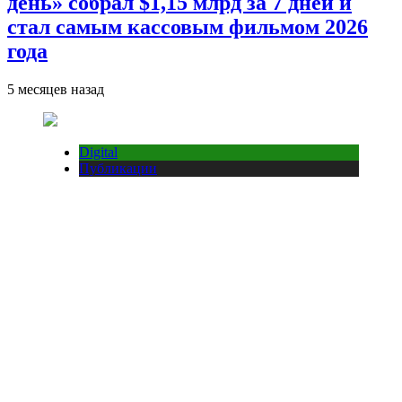
день» собрал $1,15 млрд за 7 дней и
стал самым кассовым фильмом 2026
года
5 месяцев назад
Digital
Публикации