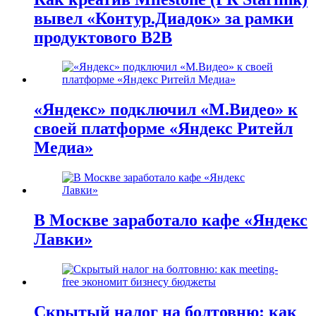
вывел «Контур.Диадок» за рамки
продуктового B2B
«Яндекс» подключил «М.Видео» к
своей платформе «Яндекс Ритейл
Медиа»
В Москве заработало кафе «Яндекс
Лавки»
Скрытый налог на болтовню: как