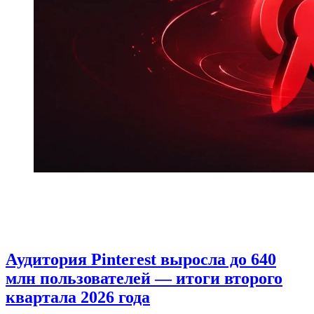
Аудитория Pinterest выросла до 640
млн пользователей — итоги второго
квартала 2026 года